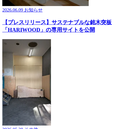
2026.06.09
お知らせ
【プレスリリース】サステナブルな銘木突板
「HARIWOOD」の専用サイトを公開