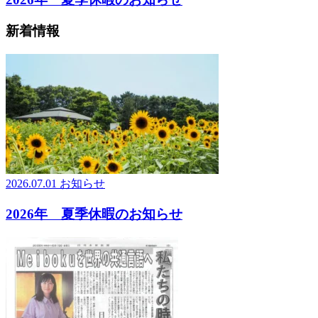
新着情報
2026.07.01
お知らせ
2026年 夏季休暇のお知らせ