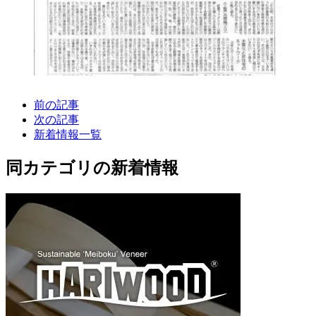
前の記事
次の記事
新着情報一覧
同カテゴリの新着情報