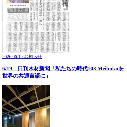
2026.06.19
お知らせ
6/19 日刊木材新聞「私たちの時代103 Meibokuを
世界の共通言語に」