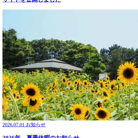
2026.07.01
お知らせ
2026年 夏季休暇のお知らせ