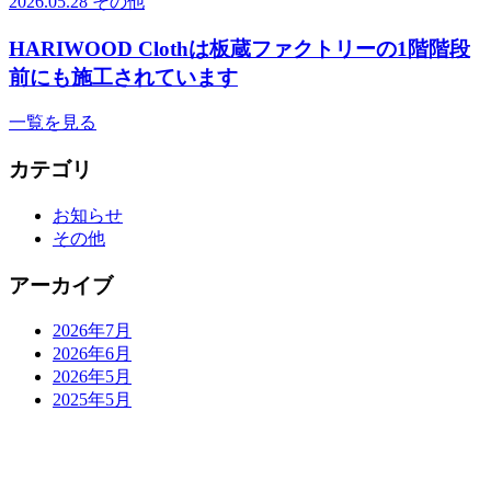
2026.05.28
その他
HARIWOOD Clothは板蔵ファクトリーの1階階段
前にも施工されています
一覧を見る
カテゴリ
お知らせ
その他
アーカイブ
2026年7月
2026年6月
2026年5月
2025年5月