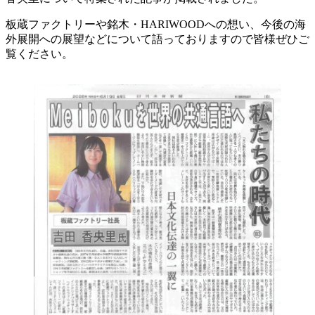
板蔵ファクトリーや銘木・HARIWOODへの想い、今後の海
外展開への展望などについて語っておりますので皆様ぜひご
覧ください。