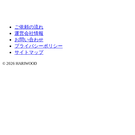
ご依頼の流れ
運営会社情報
お問い合わせ
プライバシーポリシー
サイトマップ
© 2026 HARIWOOD